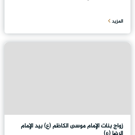
المزيد
زواج بنات الإمام موسى الكاظم (ع) بيد الإمام
الرضا (ع)