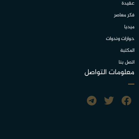
عقيدة
فكر معاصر
ميديا
حوارات وندوات
المكتبة
اتصل بنا
معلومات التواصل