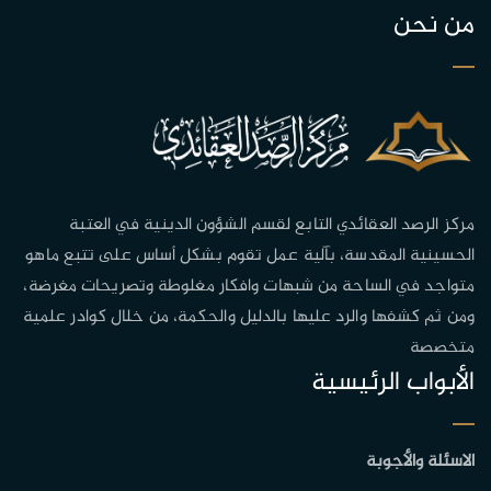
من نحن
مركز الرصد العقائدي التابع لقسم الشؤون الدينية في العتبة
الحسينية المقدسة، بآلية عمل تقوم بشكل أساس على تتبع ماهو
متواجد في الساحة من شبهات وافكار مغلوطة وتصريحات مغرضة،
ومن ثم كشفها والرد عليها بالدليل والحكمة، من خلال كوادر علمية
متخصصة
الأبواب الرئيسية
الاسئلة والأجوبة