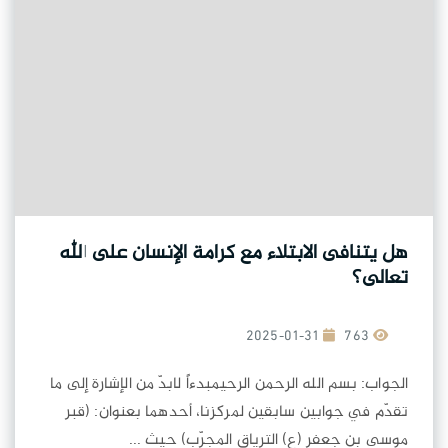
هل يتنافى الابتلاء مع كرامة الإنسان على الله
تعالى؟
2025-01-31
763
الجواب: بسم الله الرحمن الرحيمبدءاً لابدّ من الإشارة إلى ما
تقدّم في جوابين سابقين لمركزنا، أحدهما بعنوان: (قبر
موسى بن جعفر (ع) الترياق المجرّب) حيث ...