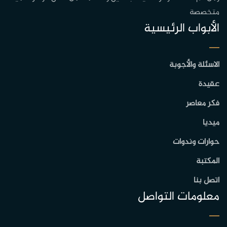
متخصصة
الأبواب الرئيسية
الاسئلة والأجوبة
عقيدة
فكر معاصر
ميديا
حوارات وندوات
المكتبة
اتصل بنا
معلومات التواصل