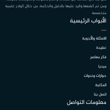
ومن ثم كشفها والرد عليها بالدليل والحكمة، من خلال كوادر علمية
متخصصة
الأبواب الرئيسية
الاسئلة والأجوبة
عقيدة
فكر معاصر
ميديا
حوارات وندوات
المكتبة
اتصل بنا
معلومات التواصل