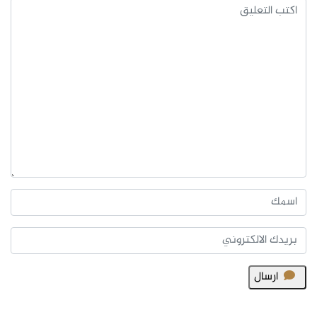
ارسال