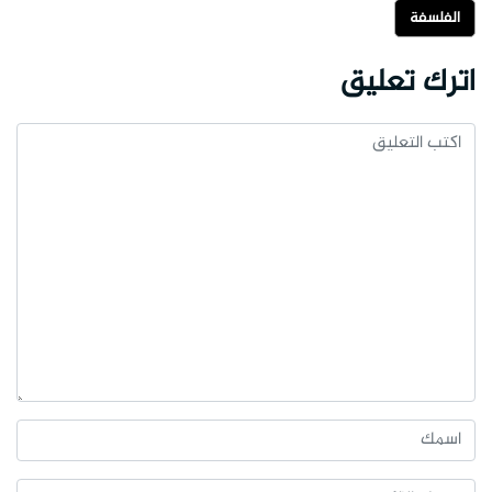
الفلسفة
اترك تعليق