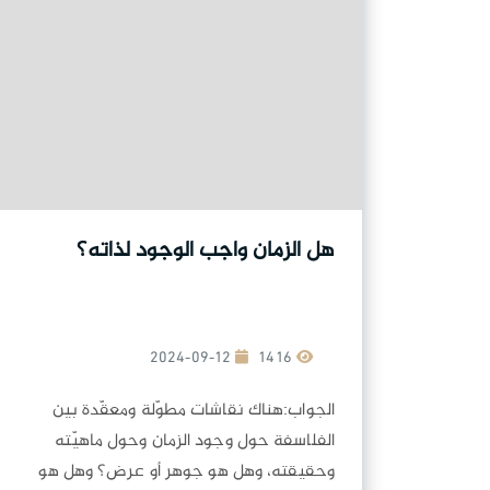
هل الزمان واجب الوجود لذاته؟
2024-09-12
1416
الجواب:هناك نقاشات مطوّلة ومعقّدة بين
الفلاسفة حول وجود الزمان وحول ماهيّته
وحقيقته، وهل هو جوهر أو عرض؟ وهل هو