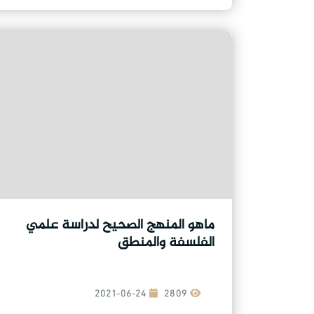
ماهو المنهج الصحيح لدراسة علمي
الفلسفة والمنطق
2021-06-24
2809