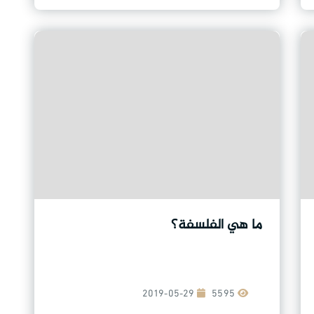
ما هي الفلسفة؟
2019-05-29
5595