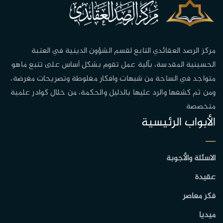
مركز الرصد العقائدي التابع لقسم الشؤون الدينية في العتبة
الحسينية المقدسة، بآلية عمل تقوم بشكل أساس على تتبع ماهو
متواجد في الساحة من شبهات وافكار مغلوطة وتصريحات مغرضة،
ومن ثم كشفها والرد عليها بالدليل والحكمة، من خلال كوادر علمية
متخصصة
الأبواب الرئيسية
الاسئلة والأجوبة
عقيدة
فكر معاصر
ميديا