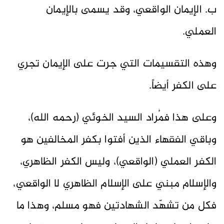
ب. الإيمان الواقعي، وقد يسمى بالإيمان
العملي.
وهذه التقسيمات التي جرت على الإيمان تجري
على الكفر أيضاً.
وعلى هذا فمُراد السيد الخوئي (رحمه الله)،
وباقي الفقهاء الذين أفتوا بكفر المخالفين هو
الكفر العملي (الواقعي)، وليس الكفر الظاهري،
والإسلام مبني على الإسلام الظاهري لا الواقعي،
فكل من تشهّد الشهادتين فهو مسلم، وهذا ما