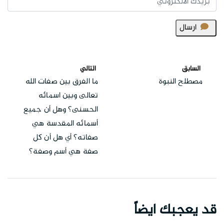
ارسال
السابق
التالي
مصطلح النبوة
ما الفرق بين صفات الله
تعالى وبين اسمائه
الحسنى؟ وهل أن جميع
أسمائه المقدسة هي
صفاته؟ أي هل أن كل
صفة هي أسم وصفة؟
قد يعجبك ايضاً