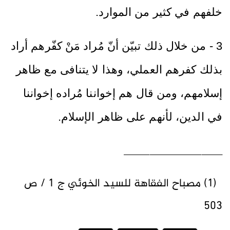
خلفهم في كثير من الموارد.
3 - من خلال ذلك تبيّن أنّ مُراد مَنْ كفّرهم أراد
بذلك كفرهم العملي، وهذا لا يتنافى مع ظاهر
إسلامهم، ومن قال هم إخواننا مُراده إخواننا
في الدين، لأنهم على ظاهر الإسلام.
___________________
(1) مصباح الفقاهة للسيد الخوئي ج 1 / ص
503