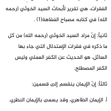
الفقرات، هي تقرير لأبحاث السيد الخوئي (رحمه
الله) في كتابه مصباح الفقاهة(1) .
ثانياً: إنّ مراد السيد الخوئي (رحمه الله) من كل
ما ذكره في فقرات الإستدلال التي جاء بها
السائل، هو الحديث عن الكفر العملي وليس
الكفر المصطلح.
ثالثاً: إنّ الإيمان ينقسم إلى قسمين:
أ. الإيمان الظاهري، وقد يسمى بالإيمان النظري.