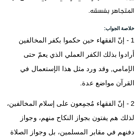
المتجاهر بفسقه.
خلاصة الجواب:
1 - إنّ الفقهاء حين حكموا بكفر المخالفين
أرادوا بذلك الكفر العملي الذي يعمّ حتى
الإمامي, وقد ورد مثل هذا الإستعمال في
القرآن مواضع عدة.
2 - إنّ الفقهاء مُجمِعون على إسلام المخالفين،
لذلك هم يفتون بجواز النكاح منهم، وجواز
دفنهم في مقابر المسلمين، بل وجواز الصلاة