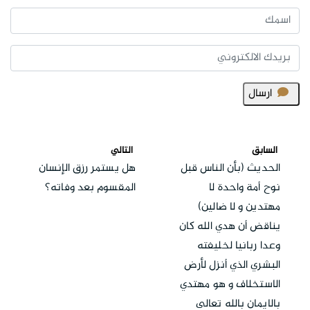
ارسال
السابق
التالي
الحديث (بأن الناس قبل
هل يستمر رزق الإنسان
نوح أمة واحدة لا
المقسوم بعد وفاته؟
مهتدين و لا ضالين)
يناقض أن هدي الله كان
وعدا ربانيا لخليفته
البشري الذي أنزل لأرض
الاستخلاف و هو مهتدي
بالايمان بالله تعالى