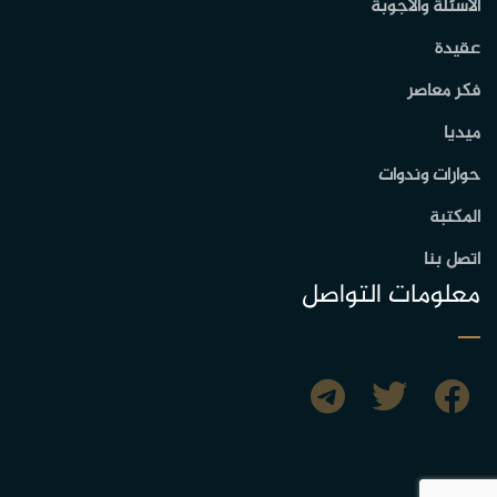
الاسئلة والأجوبة
عقيدة
فكر معاصر
ميديا
حوارات وندوات
المكتبة
اتصل بنا
معلومات التواصل