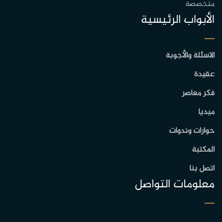
متخصصة
الأبواب الرئيسية
الاسئلة والأجوبة
عقيدة
فكر معاصر
ميديا
حوارات وندوات
المكتبة
اتصل بنا
معلومات التواصل