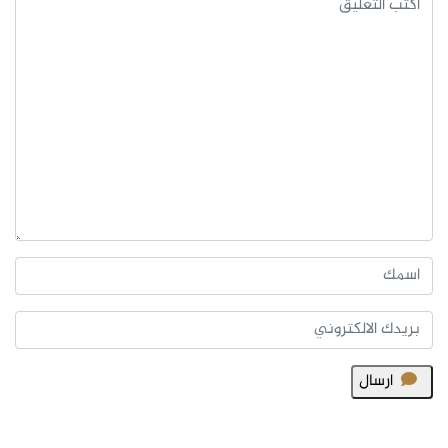
ارسال