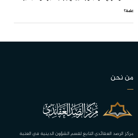
عامة؟
من نحن
مركز الرصد العقائدي التابع لقسم الشؤون الدينية في العتبة