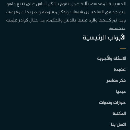
الحسينية المقدسة، بآلية عمل تقوم بشكل أساس على تتبع ماهو
متواجد في الساحة من شبهات وافكار مغلوطة وتصريحات مغرضة،
ومن ثم كشفها والرد عليها بالدليل والحكمة، من خلال كوادر علمية
متخصصة
الأبواب الرئيسية
الاسئلة والأجوبة
عقيدة
فكر معاصر
ميديا
حوارات وندوات
المكتبة
اتصل بنا