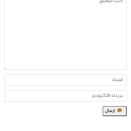
ارسال