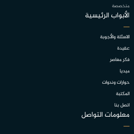
متخصصة
الأبواب الرئيسية
الاسئلة والأجوبة
عقيدة
فكر معاصر
ميديا
حوارات وندوات
المكتبة
اتصل بنا
معلومات التواصل