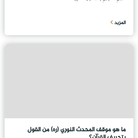
المزيد
ما هو موقف المحدث النوري (ره) من القول
بتحريف القرآن؟