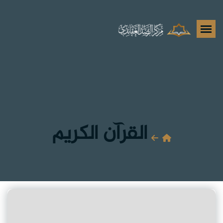
القرآن الكريم