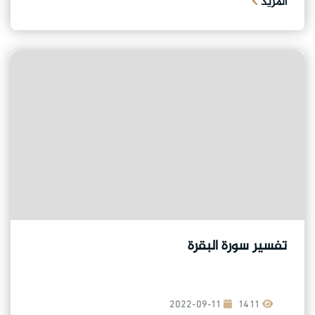
المزيد
تفسير سورة البقرة
2022-09-11
1411