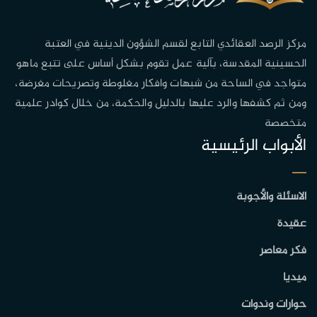
مركز الرصد العقائدي التابع لقسم الشؤون الدينية في العتبة
الحسينية المقدسة، بآلية عمل تقوم بشكل أساس على تتبع ماهو
متواجد في الساحة من شبهات وافكار مغلوطة وتصريحات مغرضة،
ومن ثم كشفها والرد عليها بالدليل والحكمة، من خلال كوادر علمية
متخصصة
الأبواب الرئيسية
الاسئلة والأجوبة
عقيدة
فكر معاصر
ميديا
حوارات وندوات