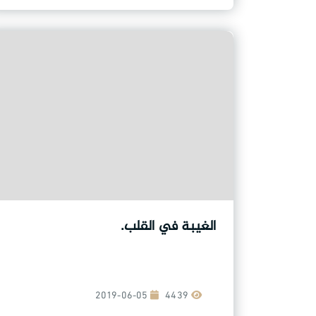
الغيبة في القلب.
2019-06-05
4439