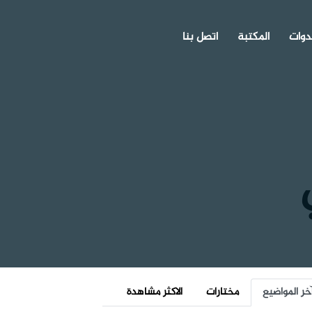
دوات
المكتبة
اتصل بنا
خر المواضيع
مختارات
الاكثر مشاهدة