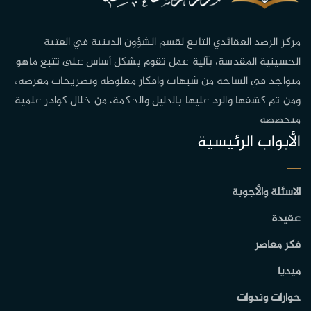
مركز الرصد العقائدي التابع لقسم الشؤون الدينية في العتبة
الحسينية المقدسة، بآلية عمل تقوم بشكل أساس على تتبع ماهو
متواجد في الساحة من شبهات وافكار مغلوطة وتصريحات مغرضة،
ومن ثم كشفها والرد عليها بالدليل والحكمة، من خلال كوادر علمية
متخصصة
الأبواب الرئيسية
الاسئلة والأجوبة
عقيدة
فكر معاصر
ميديا
حوارات وندوات