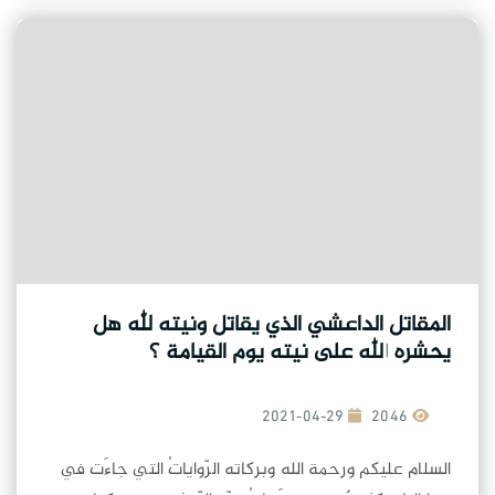
المقاتل الداعشي الذي يقاتل ونيته لله هل
يحشره الله على نيته يوم القيامة ؟
2021-04-29
2046
السلام عليكم ورحمة الله وبركاته الرّواياتُ التي جاءَت في