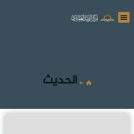
الحديث