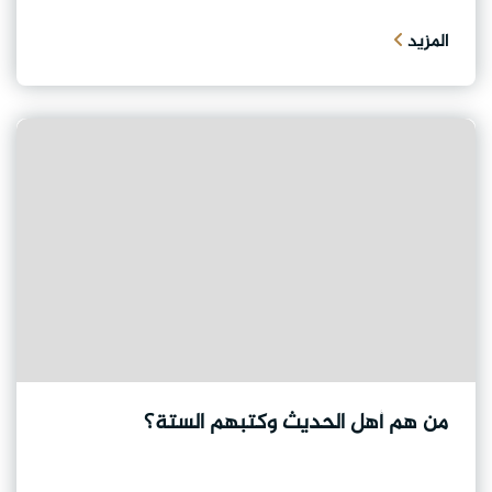
المزيد
من هم أهل الحديث وكتبهم الستة؟