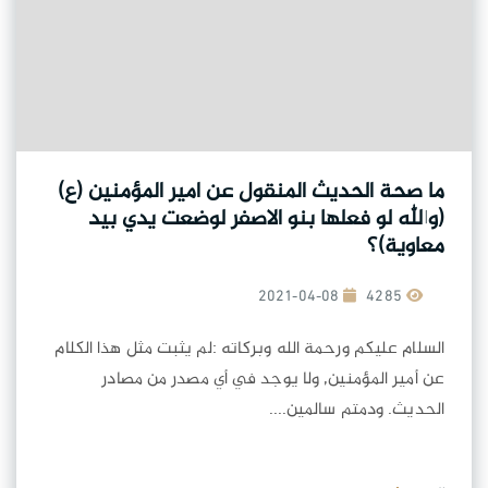
ما صحة الحديث المنقول عن امير المؤمنين (ع)
(والله لو فعلها بنو الاصفر لوضعت يدي بيد
معاوية)؟
2021-04-08
4285
السلام عليكم ورحمة الله وبركاته :لم يثبت مثل هذا الكلام
عن أمير المؤمنين, ولا يوجد في أي مصدر من مصادر
الحديث. ودمتم سالمين....