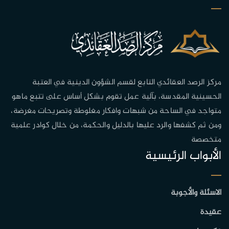
مركز الرصد العقائدي التابع لقسم الشؤون الدينية في العتبة
الحسينية المقدسة، بآلية عمل تقوم بشكل أساس على تتبع ماهو
متواجد في الساحة من شبهات وافكار مغلوطة وتصريحات مغرضة،
ومن ثم كشفها والرد عليها بالدليل والحكمة، من خلال كوادر علمية
متخصصة
الأبواب الرئيسية
الاسئلة والأجوبة
عقيدة