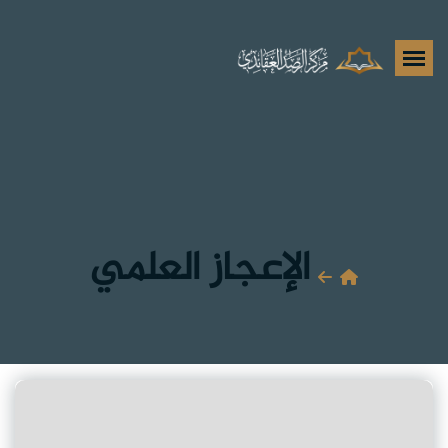
الإعجاز العلمي