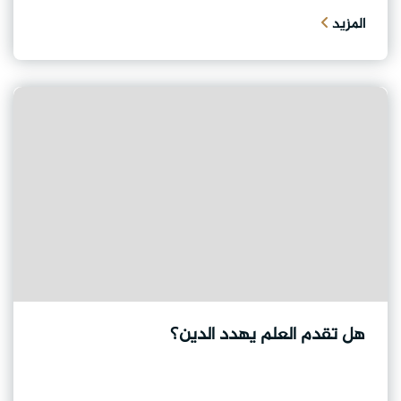
المزيد
هل تقدم العلم يهدد الدين؟