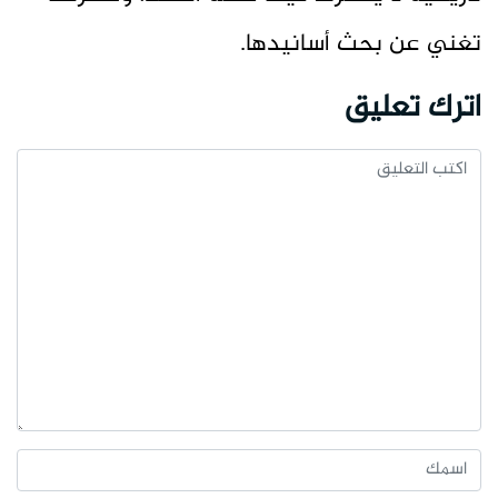
تغني عن بحث أسانيدها.
اترك تعليق