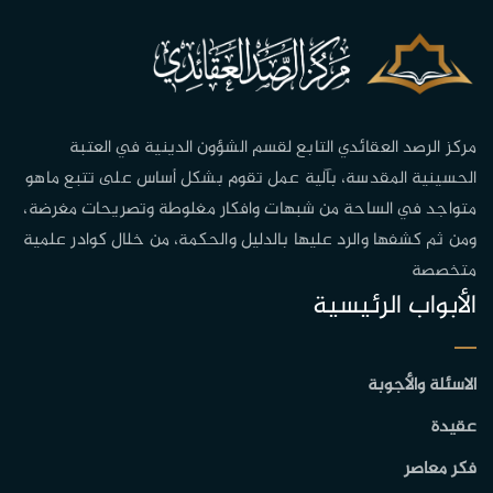
مركز الرصد العقائدي التابع لقسم الشؤون الدينية في العتبة
الحسينية المقدسة، بآلية عمل تقوم بشكل أساس على تتبع ماهو
متواجد في الساحة من شبهات وافكار مغلوطة وتصريحات مغرضة،
ومن ثم كشفها والرد عليها بالدليل والحكمة، من خلال كوادر علمية
متخصصة
الأبواب الرئيسية
الاسئلة والأجوبة
عقيدة
فكر معاصر