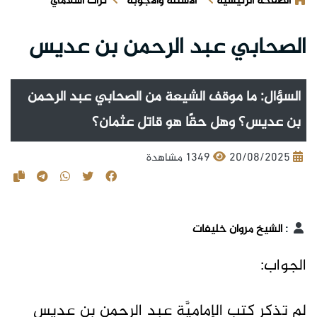
الصفحة الرئيسية
الأسئلة والأجوبة
تراث اسلامي
الصحابي عبد الرحمن بن عديس
السؤال: ما موقف الشيعة من الصحابي عبد الرحمن
بن عديس؟ وهل حقًا هو قاتل عثمان؟
20/08/2025
1349 مشاهدة
:
الشيخ مروان خليفات
الجواب:
لم تذكر كتب الإماميَّة عبد الرحمن بن عديس