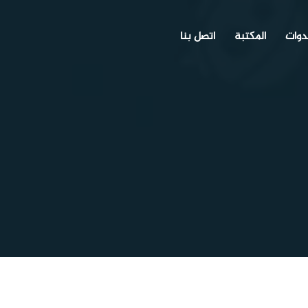
دوات
المكتبة
اتصل بنا