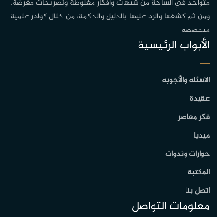
متواجد في الساحة من شبهات وافكار مغلوطة وتصريحات مغرضة،
ومن ثم كشفها والرد عليها بالدليل والحكمة، من خلال كوادر علمية
متخصصة
الأبواب الرئيسية
الاسئلة والأجوبة
عقيدة
فكر معاصر
ميديا
حوارات وندوات
المكتبة
اتصل بنا
معلومات التواصل