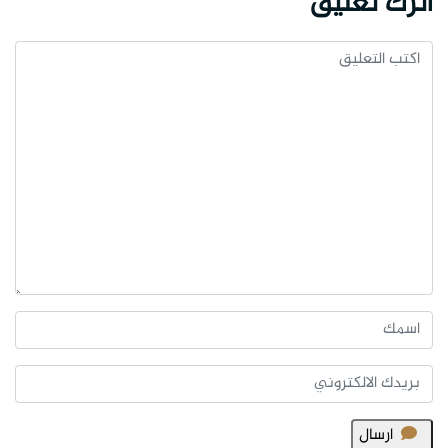
اترك تعليق
ارسال