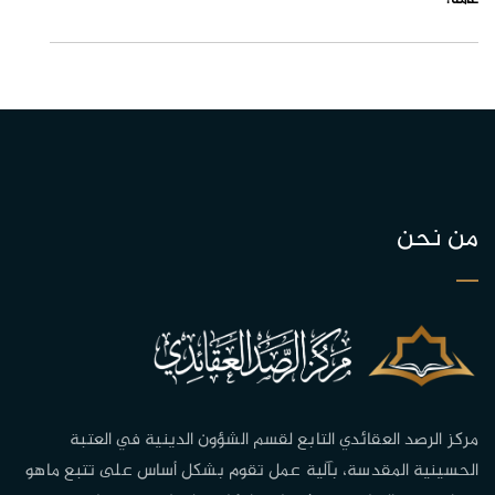
عامة؟
من نحن
مركز الرصد العقائدي التابع لقسم الشؤون الدينية في العتبة
الحسينية المقدسة، بآلية عمل تقوم بشكل أساس على تتبع ماهو