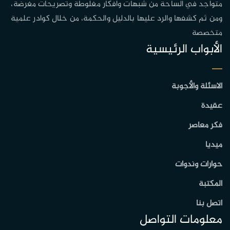
متواجد في الساحة من شبهات وافكار مغلوطة وتصريحات مغرضة،
ومن ثم كشفها والرد عليها بالدليل والحكمة، من خلال كوادر علمية
متخصصة
الأبواب الرئيسية
الاسئلة والأجوبة
عقيدة
فكر معاصر
ميديا
حوارات وندوات
المكتبة
اتصل بنا
معلومات التواصل