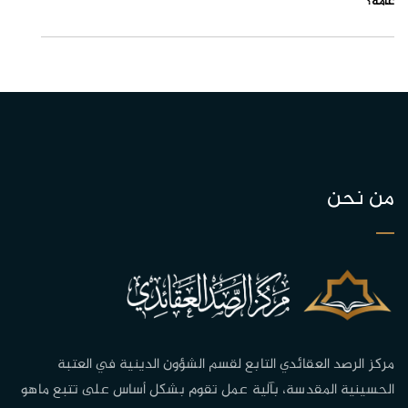
عامة؟
من نحن
مركز الرصد العقائدي التابع لقسم الشؤون الدينية في العتبة
الحسينية المقدسة، بآلية عمل تقوم بشكل أساس على تتبع ماهو