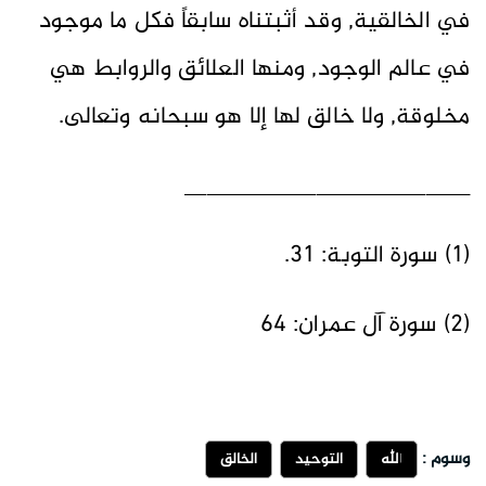
في الخالقية, وقد أثبتناه سابقاً فكل ما موجود
في عالم الوجود, ومنها العلائق والروابط هي
مخلوقة, ولا خالق لها إلا هو سبحانه وتعالى.
__________________________
(1) سورة التوبة: 31.
(2) سورة آل عمران: 64
وسوم :
الله
التوحيد
الخالق