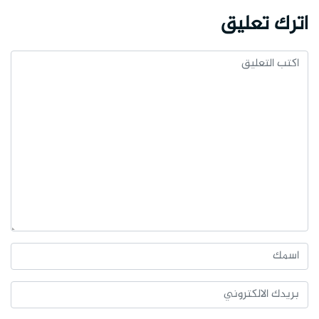
اترك تعليق