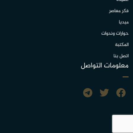
فكر معاصر
ميديا
حوارات وندوات
المكتبة
اتصل بنا
معلومات التواصل