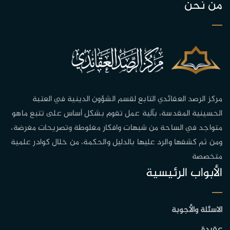
من نحن
مركز الرصد العقائدي التابع لقسم الشؤون الدينية في العتبة
الحسينية المقدسة، بآلية عمل تقوم بشكل أساس على تتبع ماهو
متواجد في الساحة من شبهات وافكار مغلوطة وتصريحات مغرضة،
ومن ثم كشفها والرد عليها بالدليل والحكمة، من خلال كوادر علمية
متخصصة
الأبواب الرئيسية
الاسئلة والأجوبة
عقيدة