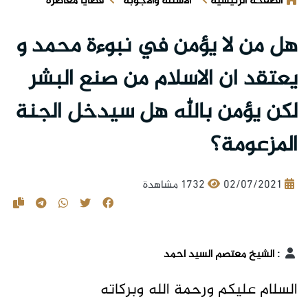
الصفحة الرئيسية
الأسئلة والأجوبة
قضايا معاصرة
هل من لا يؤمن في نبوءة محمد و
يعتقد ان الاسلام من صنع البشر
لكن يؤمن بالله هل سيدخل الجنة
المزعومة؟
02/07/2021
1732 مشاهدة
:
الشيخ معتصم السيد احمد
السلام عليكم ورحمة الله وبركاته