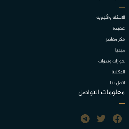
الاسئلة والأجوبة
عقيدة
فكر معاصر
ميديا
حوارات وندوات
المكتبة
اتصل بنا
معلومات التواصل