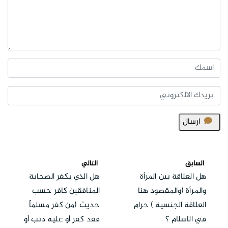
ارسال
السابق
التالي
هل العلاقة بين المرأة
هل الذي يكفر الصحابة
والمرأة (والمقصود هنا
المنافقين كافر حسب
العلاقة الجنسية ) حرام
حديث (من كفر مسلماً
في الاسلام ؟
فقد كفر أو عليه ذنب أو