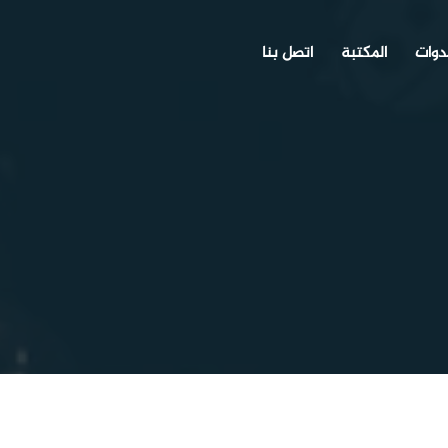
دوات
المكتبة
اتصل بنا