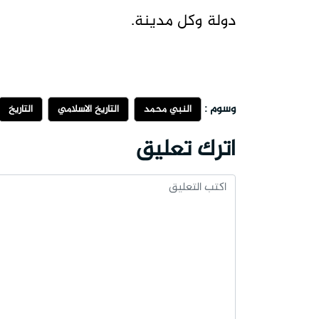
دولة وكل مدينة.
وسوم :
النبي محمد
التاريخ الاسلامي
التاريخ
اترك تعليق