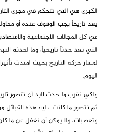
الكبرى هي التي تتحكم في مجرى التاريخ
يعد تاريخاً يجب الوقوف عنده أو محاولة 
في كل المجالات الاجتماعية والاقتصا
التي تعد حدثاً تاريخياً، وما احدثه الن
لمسار حركة التاريخ بحيث امتدت تأثيراته
اليوم.
ولكي نقرب ما حدث لابد أن نتصور تاريخ
ثم نتصور ما كانت عليه هذه القبائل 
وتعصبات، ولا يمكن أن نغفل عن ما كان 