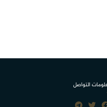
لومات التواصل