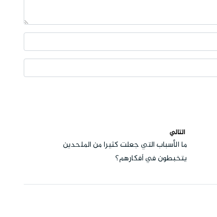
التالي
ما الأسباب التي جعلت كثيرا من الملحدين
يتخبطون في أفكارهم؟