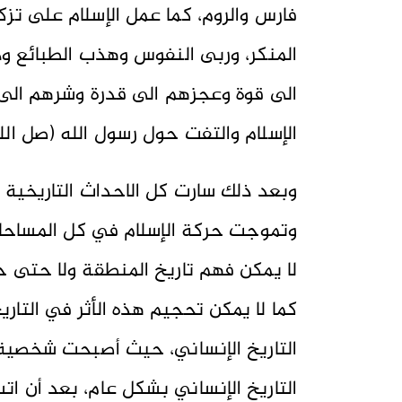
فارس والروم، كما عمل الإسلام على تز
المنكر، وربى النفوس وهذب الطبائع ود
الى قوة وعجزهم الى قدرة وشرهم الى خ
الإسلام والتفت حول رسول الله (صل الل
وبعد ذلك سارت كل الاحداث التاريخية
وتموجت حركة الإسلام في كل المساحات
لا يمكن فهم تاريخ المنطقة ولا حتى حا
كما لا يمكن تحجيم هذه الأثر في التار
التاريخ الإنساني، حيث أصبحت شخصية
التاريخ الإنساني بشكل عام، بعد أن ات