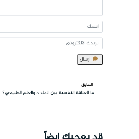
ارسال
السابق
ما العلاقة النفسية بين الملحد والعلم الطبيعي؟
قد يعجبك ايضاً