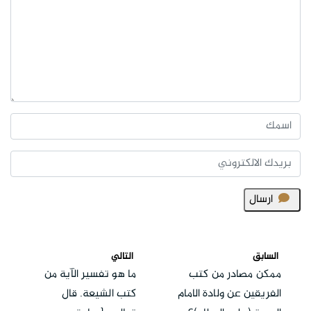
ارسال
السابق
التالي
ممكن مصادر من كتب
ما هو تفسير الآية من
الفريقين عن ولادة الامام
كتب الشيعة. قال