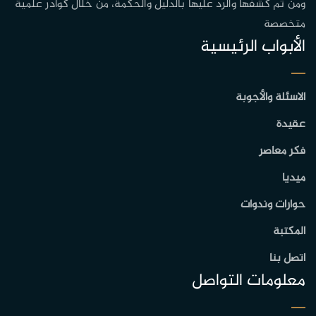
ومن ثم كشفها والرد عليها بالدليل والحكمة، من خلال كوادر علمية
متخصصة
الأبواب الرئيسية
الاسئلة والأجوبة
عقيدة
فكر معاصر
ميديا
حوارات وندوات
المكتبة
اتصل بنا
معلومات التواصل