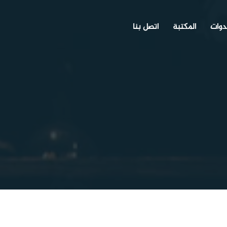
دوات
المكتبة
اتصل بنا