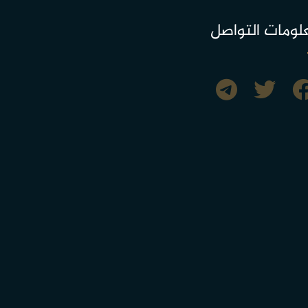
لومات التواصل