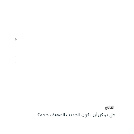
التالي
هل يمكن أن يكون الحديث الضعيف حجة؟