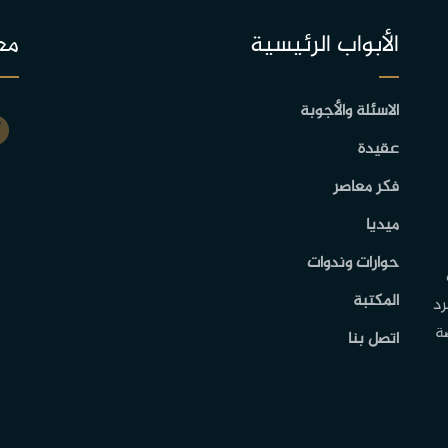
الأبواب الرئيسية
مع
الاسئلة والأجوبة
عقيدة
فكر معاصر
ميديا
حوارات وندوات
المكتبة
رد
ة
اتصل بنا