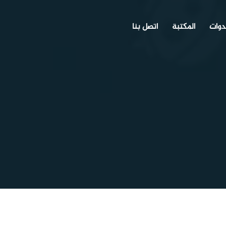
دوات
المكتبة
اتصل بنا