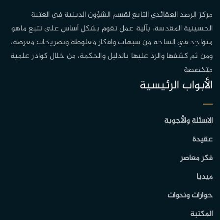
مركز الرصد العقائدي التابع لقسم الشؤون الدينية في العتبة
الحسينية المقدسة، بآلية عمل تقوم بشكل أساس على تتبع ماهو
متواجد في الساحة من شبهات وافكار مغلوطة وتصريحات مغرضة،
ومن ثم كشفها والرد عليها بالدليل والحكمة، من خلال كوادر علمية
متخصصة
الأبواب الرئيسية
الاسئلة والأجوبة
عقيدة
فكر معاصر
ميديا
حوارات وندوات
المكتبة