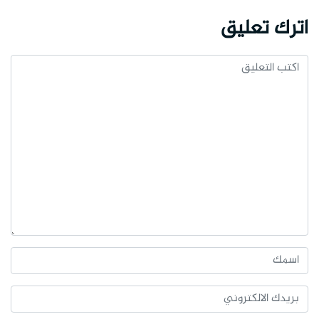
اترك تعليق