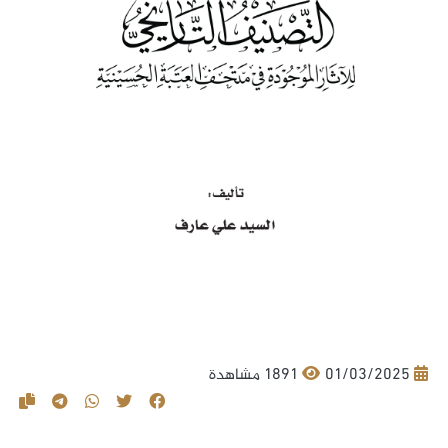
01/03/2025
1891 مشاهدة