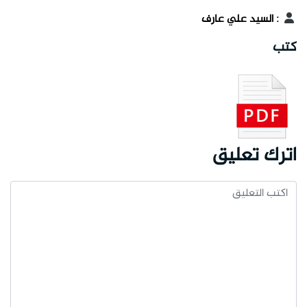
:
السيد علي عارف
كتب
اترك تعليق