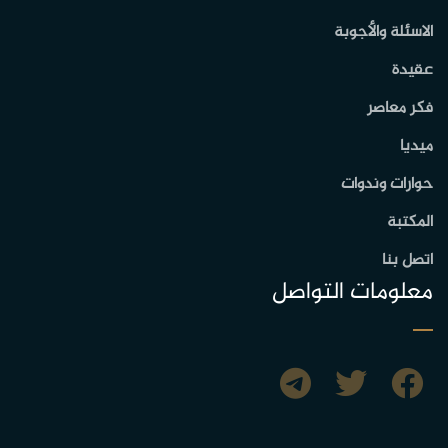
الاسئلة والأجوبة
عقيدة
فكر معاصر
ميديا
حوارات وندوات
المكتبة
اتصل بنا
معلومات التواصل