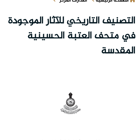
الصفحة الرئيسية
اصدارات المركز
التصنيف التاريخي للآثار الموجودة
في متحف العتبة الحسينية
المقدسة