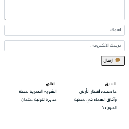
ارسال
السابق
التالي
ما معنى أقطار الأرض
الشورى العمرية خطة
وآفاق السماء في خطبة
مدبرة لتولية عثمان
الحوراء؟