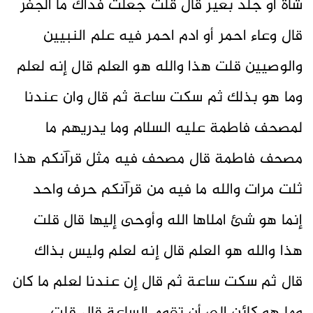
شاة أو جلد بعير قال قلت جعلت فداك ما الجفر
قال وعاء احمر أو ادم احمر فيه علم النبيين
والوصيين قلت هذا والله هو العلم قال إنه لعلم
وما هو بذلك ثم سكت ساعة ثم قال وان عندنا
لمصحف فاطمة عليه السلام وما يدريهم ما
مصحف فاطمة قال مصحف فيه مثل قرآنكم هذا
ثلت مرات والله ما فيه من قرآنكم حرف واحد
إنما هو شئ املاها الله وأوحى إليها قال قلت
هذا والله هو العلم قال إنه لعلم وليس بذاك
قال ثم سكت ساعة ثم قال إن عندنا لعلم ما كان