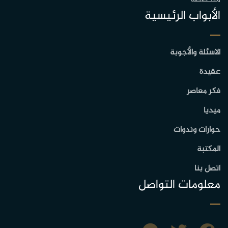
الأبواب الرئيسية
الاسئلة والأجوبة
عقيدة
فكر معاصر
ميديا
حوارات وندوات
المكتبة
اتصل بنا
معلومات التواصل