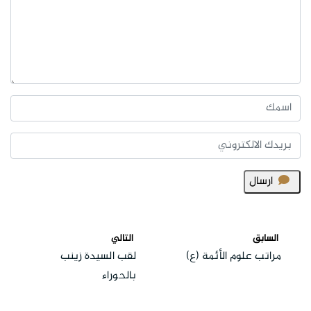
ارسال
السابق
التالي
مراتب علوم الأئمة (ع)
لقب السيدة زينب
بالحوراء