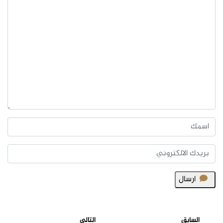
ارسال
السابق
التالي