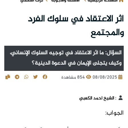
الصفحة الرئيسية
الأسئلة والأجوبة
تراث اسلامي
أثر الاعتقاد في سلوك الفرد
والمجتمع
السؤال: ما أثر الاعتقاد في توجيه السلوك الإنساني،
وكيف يتجلى الإيمان في الدعوة الدينية؟
08/08/2025
854 مشاهدة
:
الشيخ أحمد الكعبي
الجواب: