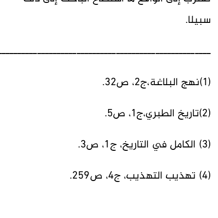
سبيلا.
ــــــــــــــــــــــــــــــــــــــــــــــــــــــ
(1)نهج البلاغة،ج2، ص32.
(2)تاريخ الطبري،ج1، ص5.
(3) الكامل في التاريخ، ج1، ص3.
(4) تهذيب التهذيب، ج4، ص259.