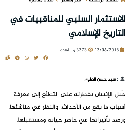
الصفحة الرئيسية
فكر معاصر
قضايا معاصرة
الاستثمار السلبي للمناقبيات في
التاريخ الإسلامي
13/06/2018
3373 مشاهدة
:
سيد حسن العلوي
جُبِل الإنسان بفطرته على التطلّع إلى معرفة
أسباب ما يقع من الأحداث, والنظر في مناشئها,
ورصد تأثيراتها في حاضر حياته ومستقبلها.