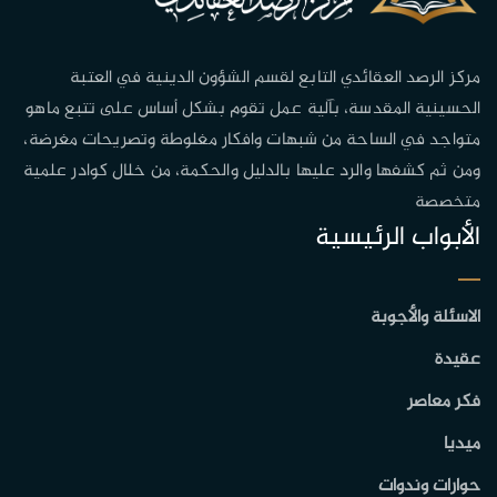
مركز الرصد العقائدي التابع لقسم الشؤون الدينية في العتبة
الحسينية المقدسة، بآلية عمل تقوم بشكل أساس على تتبع ماهو
متواجد في الساحة من شبهات وافكار مغلوطة وتصريحات مغرضة،
ومن ثم كشفها والرد عليها بالدليل والحكمة، من خلال كوادر علمية
متخصصة
الأبواب الرئيسية
الاسئلة والأجوبة
عقيدة
فكر معاصر
ميديا
حوارات وندوات