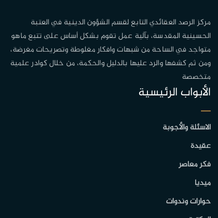
مركز الرصد العقائدي التابع لقسم الشؤون الدينية في العتبة
الحسينية المقدسة، بآلية عمل تقوم بشكل أساس على تتبع ماهو
متواجد في الساحة من شبهات وافكار مغلوطة وتصريحات مغرضة،
ومن ثم كشفها والرد عليها بالدليل والحكمة، من خلال كوادر علمية
متخصصة
الأبواب الرئيسية
الاسئلة والأجوبة
عقيدة
فكر معاصر
ميديا
حوارات وندوات