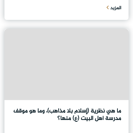
المزيد
ما هي نظرية (إسلام بلا مذاهب)، وما هو موقف
مدرسة أهل البيت (ع) منها؟