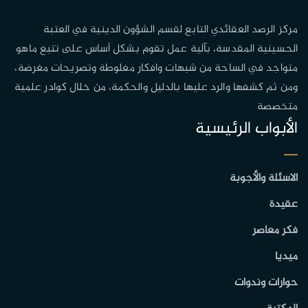
مركز الرصد العقائدي التابع لقسم الشؤون الدينية في العتبة
الحسينية المقدسة، بآلية عمل تقوم بشكل أساس على تتبع ماهو
متواجد في الساحة من شبهات وافكار مغلوطة وتصريحات مغرضة،
ومن ثم كشفها والرد عليها بالدليل والحكمة، من خلال كوادر علمية
متخصصة
الأبواب الرئيسية
الاسئلة والأجوبة
عقيدة
فكر معاصر
ميديا
حوارات وندوات