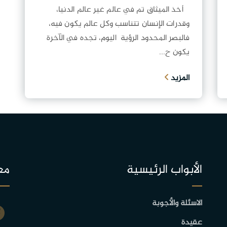
أخذ الميثاق تم في عالم غير عالم الدنيا،
وقدرات الإنسان تتناسب وكل عالم يكون فيه،
فالبصر المحدود الرؤية اليوم، تجده في الآخرة
يكون ح...
المزيد
الأبواب الرئيسية
مع
الاسئلة والأجوبة
عقيدة