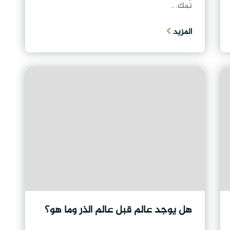
تُمك...
المزيد
هل يوجد عالم قبل عالم الذر وما هو؟