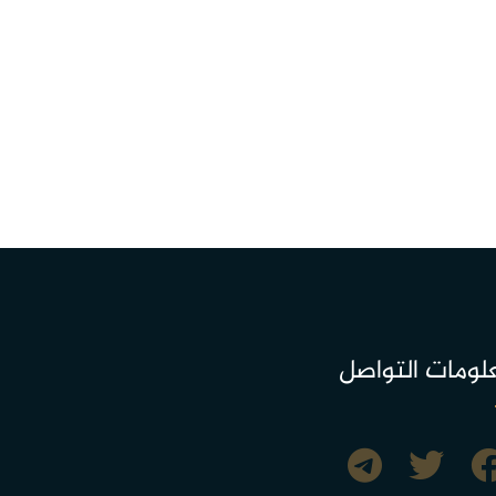
لومات التواصل