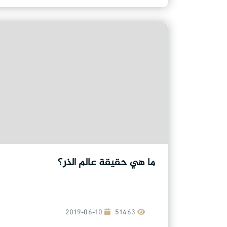
ما هي حقيقة عالم الذر؟
2019-06-10
51463