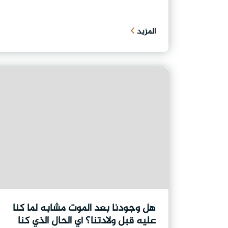
المزيد
هل وجودنا بعد الموت مشابه لما كنا
عليه قبل ولادتنا؟ أي الحال الذي كنا