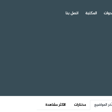
دوات
المكتبة
اتصل بنا
خر المواضيع
مختارات
الاكثر مشاهدة