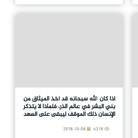
اذا كان الله سبحانه قد أخذ الميثاق من
بني البشر في عالم الذر، فلماذا لا يتذكر
الإنسان ذلك الموقف ليبقى على العهد
؟
2018-10-08
6318