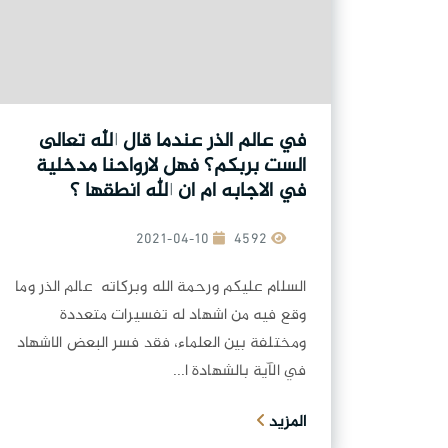
في عالم الذر عندما قال الله تعالى
الست بربكم؟ فهل لارواحنا مدخلية
في الاجابه ام ان الله انطقها ؟
2021-04-10
4592
السلام عليكم ورحمة الله وبركاته عالم الذر وما
وقع فيه من اشهاد له تفسيرات متعددة
ومختلفة بين العلماء، فقد فسر البعض الاشهاد
في الآية بالشهادة ا...
المزيد