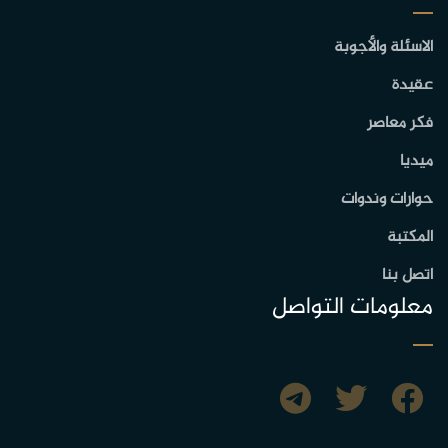
الاسئلة والأجوبة
عقيدة
فكر معاصر
ميديا
حوارات وندوات
المكتبة
اتصل بنا
معلومات التواصل