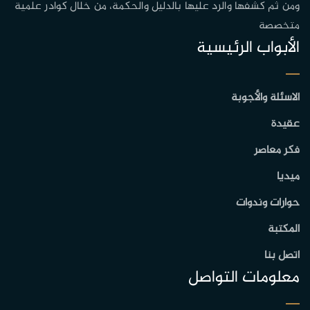
ومن ثم كشفها والرد عليها بالدليل والحكمة، من خلال كوادر علمية
متخصصة
الأبواب الرئيسية
الاسئلة والأجوبة
عقيدة
فكر معاصر
ميديا
حوارات وندوات
المكتبة
اتصل بنا
معلومات التواصل