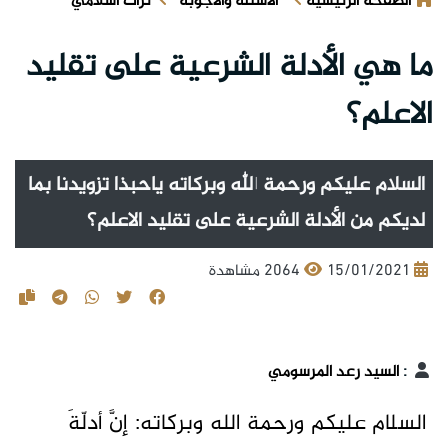
الصفحة الرئيسية
الأسئلة والأجوبة
تراث اسلامي
ما هي الأدلة الشرعية على تقليد
الاعلم؟
السلام عليكم ورحمة الله وبركاته ياحبذا تزويدنا بما
لديكم من الأدلة الشرعية على تقليد الاعلم؟
15/01/2021
2064 مشاهدة
:
السيد رعد المرسومي
السلام عليكم ورحمة الله وبركاته: إنَّ أدلّةَ