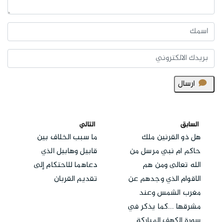
ارسال
السابق
التالي
هل ذو القرنين ملك
ما سبب الخلاف بين
حاكم ام نبي مرسل من
قابيل وهابيل الذي
الله تعالى ومن هم
دعاهما للاحتكام إلى
الاقوام الذي وجدهم عن
تقديم القربان
مغرب الشمس وعند
مشرقها ...كما يذكر في
سورة الكهف المباركة