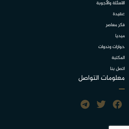
الاسئلة والأجوبة
عقيدة
فكر معاصر
ميديا
حوارات وندوات
المكتبة
اتصل بنا
معلومات التواصل