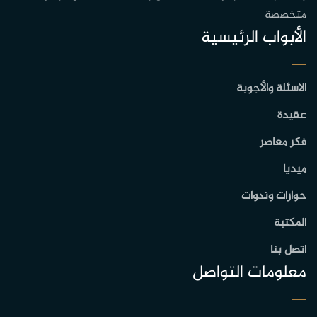
متخصصة
الأبواب الرئيسية
الاسئلة والأجوبة
عقيدة
فكر معاصر
ميديا
حوارات وندوات
المكتبة
اتصل بنا
معلومات التواصل