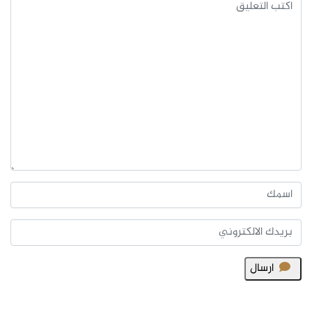
ارسال