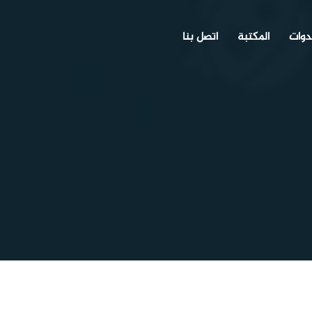
دوات
المكتبة
اتصل بنا