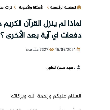
الصفحة الرئيسية
الأسئلة والأجوبة
تراث اس
لماذا لم ينزل القرآن الكري
دفعات أي آية بعد الأخرى ؟
15/04/2021
7327 مشاهدة
:
سيد حسن العلوي
السلام عليكم ورحمة الله وبركاته