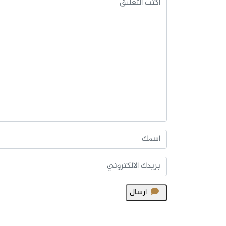
ارسال