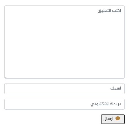
ارسال