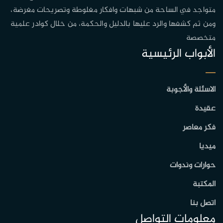
متواجد في الساحة من شبهات وافكار مغلوطة وتصريحات مغرضة،
ومن ثم كشفها والرد عليها بالدليل والحكمة، من خلال كوادر علمية
متخصصة
الأبواب الرئيسية
الاسئلة والأجوبة
عقيدة
فكر معاصر
ميديا
حوارات وندوات
المكتبة
اتصل بنا
معلومات التواصل