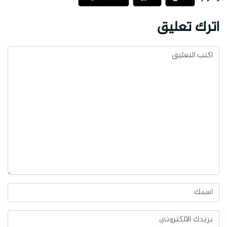
اترك تعليق