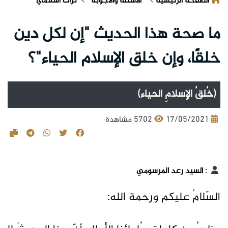
الصفحة الرئيسية
الأسئلة والأجوبة
تراث اسلامي
ما صحة هذا الحديث "إن لكل دين
خلقًا، وإن خلق الإسلام الحياء"؟
(خُلقُ الإسلامِ الحياء)
17/05/2021
5702 مشاهدة
:
السيد رعد المرسومي
السّلامُ عليكم ورحمة الله: