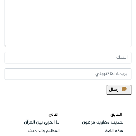
ارسال
السابق
التالي
حديث معاوية فرعون
ما الفرق بين القرآن
هذه الامة
العظيم والحديث