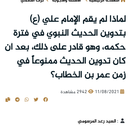
الصفحة الرئيسية
الأسئلة والأجوبة
تراث اسلامي
لماذا لم يقم الإمام علي (ع)
بتدوين الحديث النبوي في فترة
حكمه، وهو قادر على ذلك، بعد أن
كان تدوين الحديث ممنوعاً في
زمن عمر بن الخطاب؟
11/08/2021
2942 مشاهدة
:
السيد رعد المرسومي