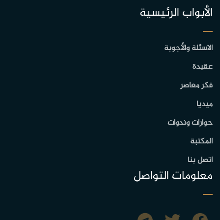
الأبواب الرئيسية
الاسئلة والأجوبة
عقيدة
فكر معاصر
ميديا
حوارات وندوات
المكتبة
اتصل بنا
معلومات التواصل