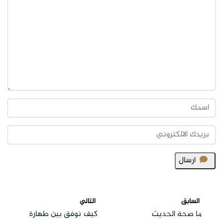
ارسال
السابق
التالي
ما صحة الحديث
كيف نوفق بين طهارة