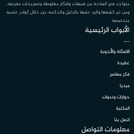
متواجد في الساحة من شبهات وافكار مغلوطة وتصريحات مغرضة،
ومن ثم كشفها والرد عليها بالدليل والحكمة، من خلال كوادر علمية
متخصصة
الأبواب الرئيسية
الاسئلة والأجوبة
عقيدة
فكر معاصر
ميديا
حوارات وندوات
المكتبة
اتصل بنا
معلومات التواصل