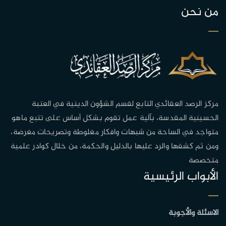
من نحن
مركز الرصد العقائدي التابع لقسم الشؤون الدينية في العتبة
الحسينية المقدسة، بآلية عمل تقوم بشكل أساس على تتبع ماهو
متواجد في الساحة من شبهات وافكار مغلوطة وتصريحات مغرضة،
ومن ثم كشفها والرد عليها بالدليل والحكمة، من خلال كوادر علمية
متخصصة
الأبواب الرئيسية
الاسئلة والأجوبة