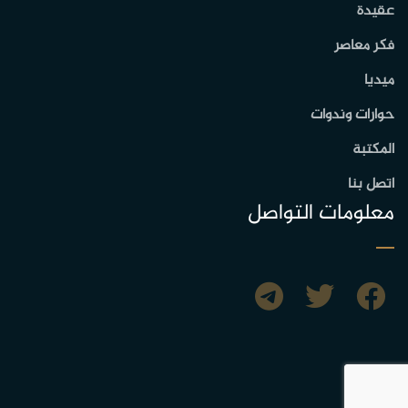
عقيدة
فكر معاصر
ميديا
حوارات وندوات
المكتبة
اتصل بنا
معلومات التواصل