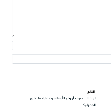
التالي
لماذا لا تصرف أموال الأوقاف وعقاراتها على
الفقراء؟