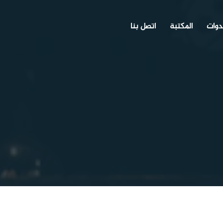
دوات
المكتبة
اتصل بنا