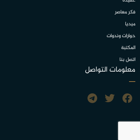
عقيدة
فكر معاصر
ميديا
حوارات وندوات
المكتبة
اتصل بنا
معلومات التواصل