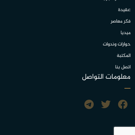
عقيدة
فكر معاصر
ميديا
حوارات وندوات
المكتبة
اتصل بنا
معلومات التواصل