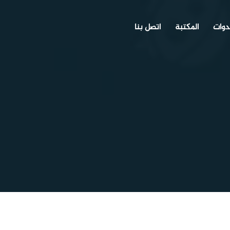
دوات
المكتبة
اتصل بنا