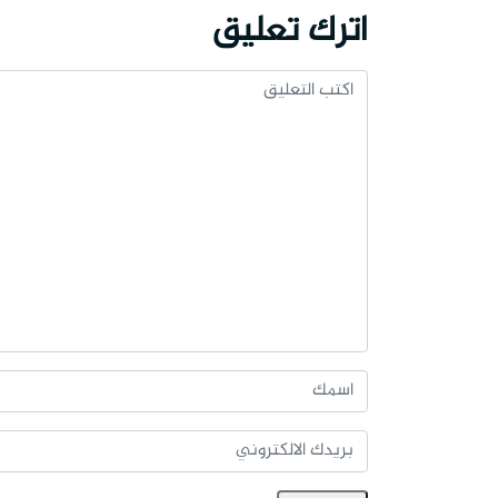
اترك تعليق