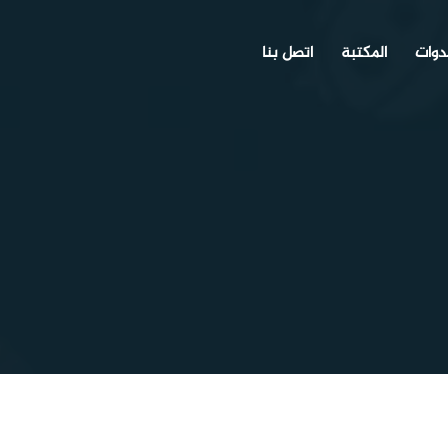
دوات
المكتبة
اتصل بنا