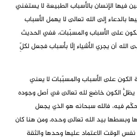
ن فيها الإنسان بالأسباب الطبيعة لا يستغني
ا بالدعاء إلى الله تعالى لا يهمل الأسباب
الكون على الأسباب والمسبّبات، ففي الحديث
 الله أن يجري الأشياء إلّا بأسباب فجعل لكلِّ
مة الكون على الأسباب والمسبّبات لا يعني
ل يظلُّ الكون خاضع لله تعالى في أصل وجوده
حكّم فيه، فالله سبحانه هو الذي يجعل
بضها وبسطها بيد الله تعالى وحده، ومن هنا كان
 نفس الوقت الاعتماد عليها وحدها والثقة