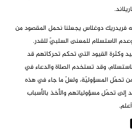
يلاند.
يه فريدريك دوغلاس يجعلنا نحمل المقصود من
وعدم الاستسلام للمعنى السلبيّ للقدر.
يد وكثرة القيود التي تحكم تحركاتهم قد
ستسلام، وقد تستخدم الصلاة والدعاء في
ن تحمّل المسؤوليّة، ولعلّ ما جاء في هذه
 إلى تحمّل مسؤولياتهم والأخذ بالأسباب
أعلم.