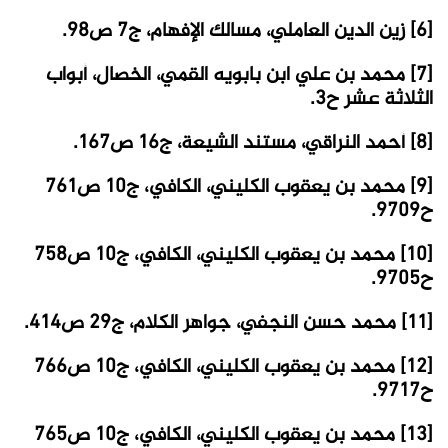
[6] زين الدين العاملي، مسالك الإفهام، ج7 ص98.
[7] محمد بن علي ابن بابويه القمي، الخصال، أبواب
الثلاثة عشر ح3.
[8] أحمد النراقي، مستند الشيعة، ج16 ص167.
[9] محمد بن يعقوب الكليني، الكافي، ج10 ص761
ح9709.
[10] محمد بن يعقوب الكليني، الكافي، ج10 ص758
ح9705.
[11] محمد حسن النجفي، جواهر الكلام، ج29 ص414.
[12] محمد بن يعقوب الكليني، الكافي، ج10 ص766
ح9717.
[13] محمد بن يعقوب الكليني، الكافي، ج10 ص765