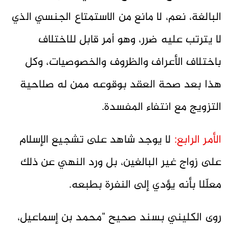
البالغة، نعم، لا مانع من الاستمتاع الجنسي الذي
لا يترتب عليه ضرر، وهو أمر قابل للاختلاف
باختلاف الأعراف والظروف والخصوصيات، وكل
هذا بعد صحة العقد بوقوعه ممن له صلاحية
التزويج مع انتفاء المفسدة.
الأمر الرابع:
لا يوجد شاهد على تشجيع الإسلام
على زواج غير البالغين، بل ورد النهي عن ذلك
معلّلا بأنه يؤدي إلى النفرة بطبعه.
روى الكليني بسند صحيح "محمد بن إسماعيل،