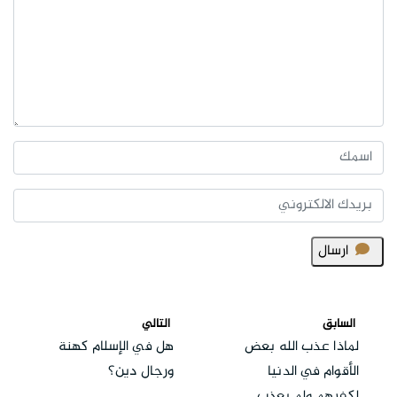
ارسال
السابق
التالي
لماذا عذب الله بعض
هل في الإسلام كهنة
الأقوام في الدنيا
ورجال دين؟
لكفرهم ولم يعذب