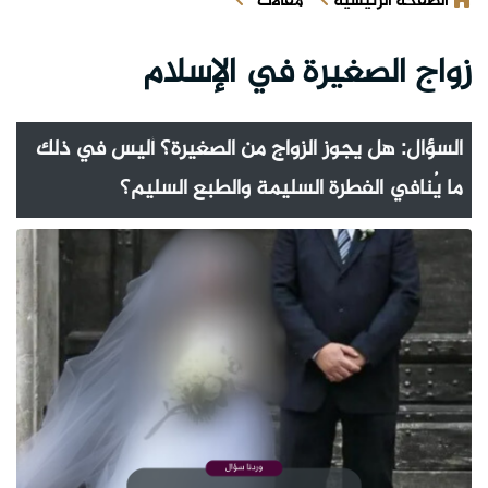
الصفحة الرئيسية
مقالات
زواج الصغيرة في الإسلام
السؤال: هل يجوز الزواج من الصغيرة؟ أليس في ذلك
ما يُنافي الفطرة السليمة والطبع السليم؟