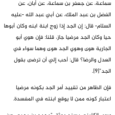
سماعة، عن جعفر بن سماعة، عن أبان، عن
الفضل بن عبد الملك، عن أبي عبد الله -عليه
السلام- قال: إن الجد إذا زوج ابنة ابنه وكان أبوها
حيا وكان الجد مرضيا جاز، قلنا: فإن هوي أبو
الجارية هوى وهوي الجد هوى وهما سواء في
العدل والرضا؟ قال: أحب إلي أن ترضى بقول
الجد"[9].
فإن الظاهر من تقييد أمر الجد بكونه مرضيا
اعتبار كونه ممن لا يوقع ابنته في المفسدة.