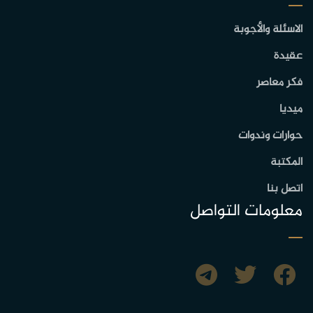
الاسئلة والأجوبة
عقيدة
فكر معاصر
ميديا
حوارات وندوات
المكتبة
اتصل بنا
معلومات التواصل