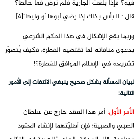
فيه؟ فإذا بلغت الجارية فلم ترض فما حالها؟
قال : لا بأس بذلك إذا رضي أبوها أو وليها"[4].
وربما يقع الإشكال في هذا الحكم الشرعي
بدعوى منافاته لما تقتضيه الفطرة، فكيف يُتصوّر
تشريعه في الإسلام الموافق للفطرة؟!
لبيان المسألة بشكل صحيح ينبغي الالتفات إلى الأمور
التالية:
الأمر الأول:
أمر هذا العقد خارج عن سلطان
الصبي والصبية؛ فإن أهليّتهما لإنشاء العقود