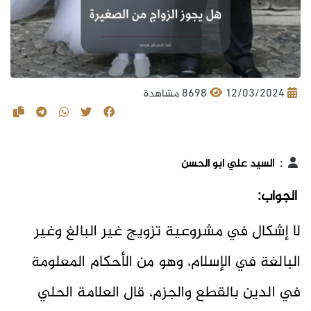
12/03/2024
8698 مشاهدة
:
السيد علي ابو الحسن
الجواب:
لا إشكال في مشروعية تزويج غير البالغ وغير
البالغة في الإسلام، وهو من الأحكام المعلومة
في الدين بالقطع والجزم، قال العلامة الحلي