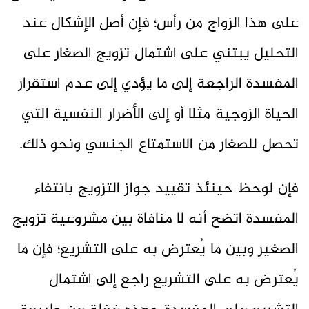
على هذا الزواج من رأس؛ فإن أصل الإشكال عند
التحليل يبتني على اشتمال تزويج الصغار على
المفسدة الراجعة إلى ما يؤدي إلى عدم استقرار
الحياة الزوجية مثلا أو إلى الأضرار النفسية التي
تحصل للصغار من الاستمتاع الجنسي ونحو ذلك.
فإن لوحظ حينئذ تقييد جواز التزويج بانتفاء
المفسدة اتضح أنه لا منافاة بين مشروعية تزويج
الصغير وبين ما يُعترض به على التشريع؛ فإن ما
يُعترض به على التشريع راجع إلى اشتمال