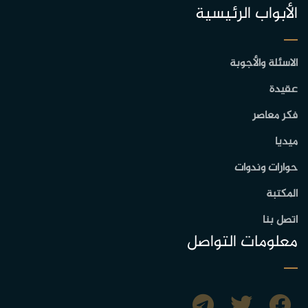
الأبواب الرئيسية
الاسئلة والأجوبة
عقيدة
فكر معاصر
ميديا
حوارات وندوات
المكتبة
اتصل بنا
معلومات التواصل