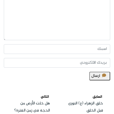
ارسال
السابق
التالي
خلق الزهراء (ع) النوري
هل خلت الأرض من
قبل الخلق
الحجة في زمن الفترة؟